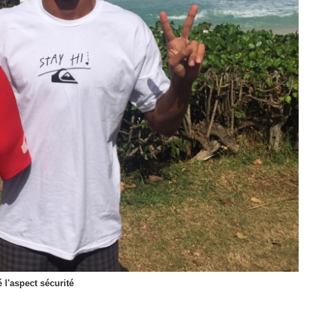
 l'aspect sécurité