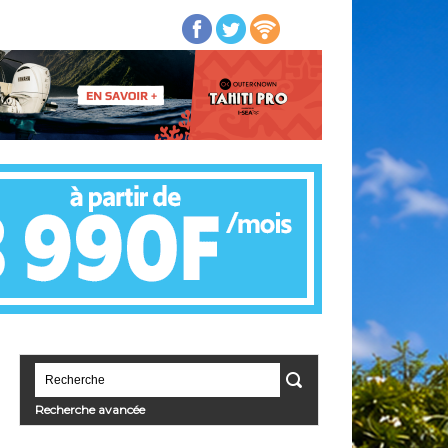
Recherche avancée