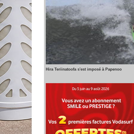
Hira Teriinatoofa s'est imposé à Papenoo