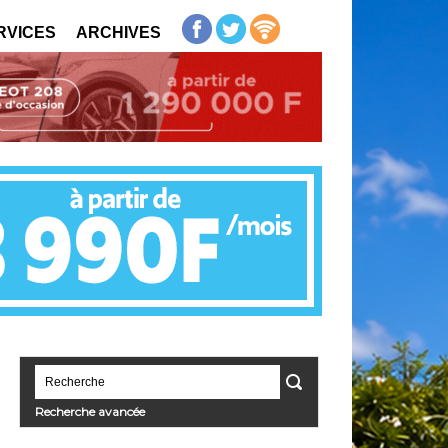
RVICES
ARCHIVES
Recherche avancée