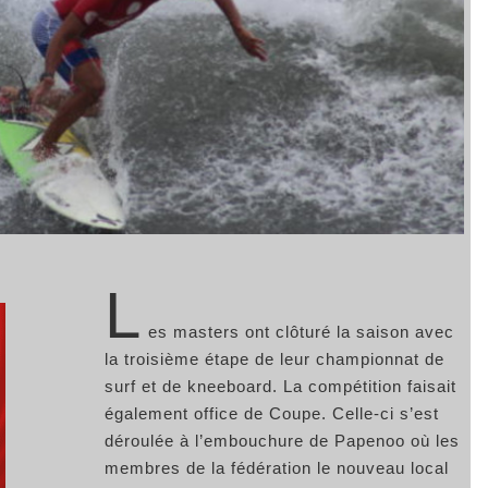
L
es masters ont clôturé la saison avec
la troisième étape de leur championnat de
surf et de kneeboard. La compétition faisait
également office de Coupe. Celle-ci s’est
déroulée à l’embouchure de Papenoo où les
membres de la fédération le nouveau local