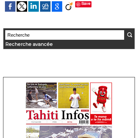
Save
Recherche avancée