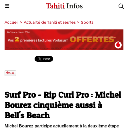
Accueil
>
Actualité de Tahiti et ses îles
>
Sports
Surf Pro - Rip Curl Pro : Michel
Bourez cinquième aussi à
Bell's Beach
Michel Bourez participe actuellement à la deuxième étape