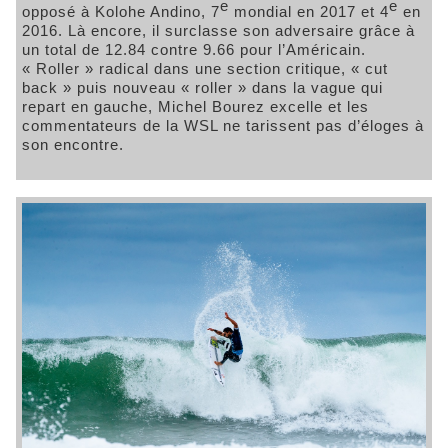
e
e
opposé à Kolohe Andino, 7
mondial en 2017 et 4
en
2016. Là encore, il surclasse son adversaire grâce à
un total de 12.84 contre 9.66 pour l’Américain.
« Roller » radical dans une section critique, « cut
back » puis nouveau « roller » dans la vague qui
repart en gauche, Michel Bourez excelle et les
commentateurs de la WSL ne tarissent pas d’éloges à
son encontre.