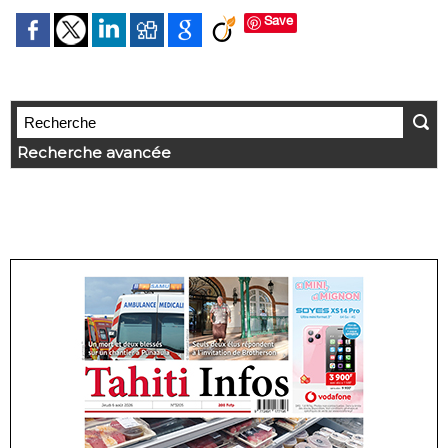
Save
Recherche avancée