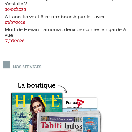
s’installe ?
30/07/2026
A Fano Tia veut être remboursé par le Tavini
07/07/2026
Mort de Heirani Taruoura : deux personnes en garde à
vue
31/07/2026