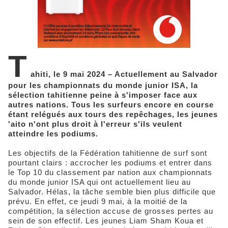
T
ahiti, le 9 mai 2024 – Actuellement au Salvador
pour les championnats du monde junior ISA, la
sélection tahitienne peine à s'imposer face aux
autres nations. Tous les surfeurs encore en course
étant relégués aux tours des repêchages, les jeunes
'aito n'ont plus droit à l'erreur s'ils veulent
atteindre les podiums.
Les objectifs de la Fédération tahitienne de surf sont
pourtant clairs : accrocher les podiums et entrer dans
le Top 10 du classement par nation aux championnats
du monde junior ISA qui ont actuellement lieu au
Salvador. Hélas, la tâche semble bien plus difficile que
prévu. En effet, ce jeudi 9 mai, à la moitié de la
compétition, la sélection accuse de grosses pertes au
sein de son effectif. Les jeunes Liam Sham Koua et