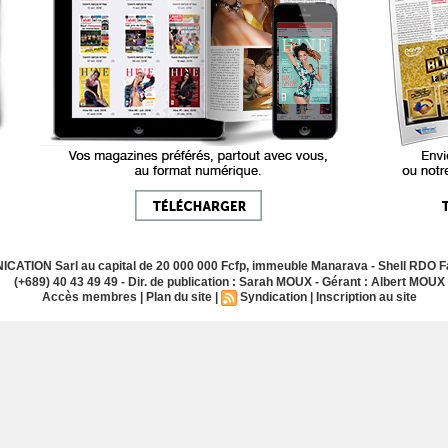
ATION Sarl au capital de 20 000 000 Fcfp, immeuble Manarava - Shell RDO Fa
(+689) 40 43 49 49 - Dir. de publication : Sarah MOUX - Gérant : Albert MOUX
Accès membres
|
Plan du site
|
Syndication
|
Inscription au site