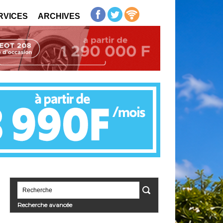
RVICES
ARCHIVES
Recherche avancée