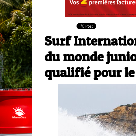
Surf Internati
du monde junior
qualifié pour le