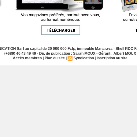
ATION Sarl au capital de 20 000 000 Fcfp, immeuble Manarava - Shell RDO Fa
(+689) 40 43 49 49 - Dir. de publication : Sarah MOUX - Gérant : Albert MOUX
Accès membres
|
Plan du site
|
Syndication
|
Inscription au site