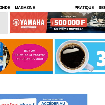
MONDE
MAGAZINE
PRATIQUE
SE