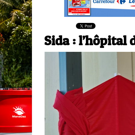
Sida : l’hôpital