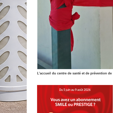
L’accueil du centre de santé et de prévention de l