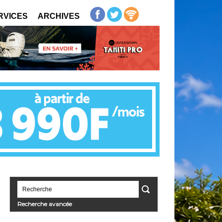
RVICES
ARCHIVES
Recherche avancée