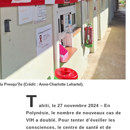
a Presqu’île (Crédit : Anne-Charlotte Lehartel).
T
ahiti, le 27 novembre 2024 – En
Polynésie, le nombre de nouveaux cas de
VIH a doublé. Pour tenter d’éveiller les
consciences, le centre de santé et de