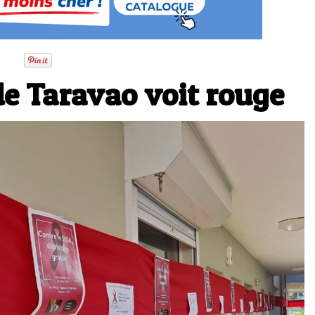
 de Taravao voit rouge