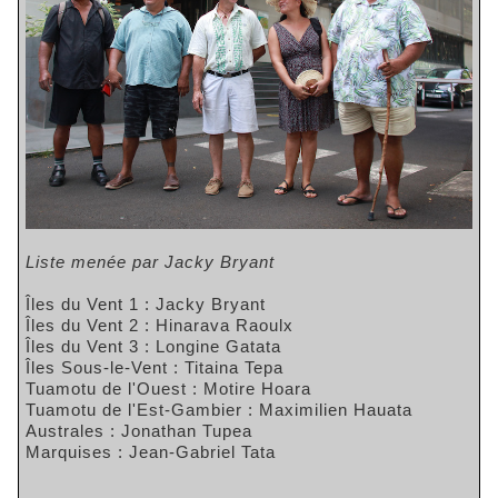
Liste menée par Jacky Bryant
Îles du Vent 1 : Jacky Bryant
Îles du Vent 2 : Hinarava Raoulx
Îles du Vent 3 : Longine Gatata
Îles Sous-le-Vent : Titaina Tepa
Tuamotu de l'Ouest : Motire Hoara
Tuamotu de l'Est-Gambier : Maximilien Hauata
Australes : Jonathan Tupea
Marquises : Jean-Gabriel Tata