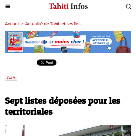
Accueil
>
Actualité de Tahiti et ses îles
Sept listes déposées pour les
territoriales