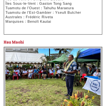
Îles Sous-le-Vent : Gaston Tong Sang
Tuamotu de l'Ouest : Tahuhu Maraeura
Tuamotu de l'Est-Gambier : Yseult Butcher
Australes : Frédéric Riveta
Marquises : Benoît Kautai
Hau Maohi