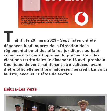
T
ahiti, le 20 mars 2023 - Sept listes ont été
déposées lundi auprès de la Direction de la
réglementation et des affaires juridiques au haut-
commissariat dans l'optique du premier tour des
élections territoriales le dimanche 16 avril prochain.
Ces listes doivent maintenant être validées, avant
d'être officiellement promulguées mercredi. En voici
la liste, avec leurs têtes de section.
Heiura-Les Verts