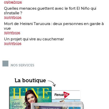
05/08/2026
Quelles menaces guettent avec le fort El Niño qui
s’installe ?
30/07/2026
Mort de Heirani Taruoura : deux personnes en garde à
vue
31/07/2026
Un projet qui vire au cauchemar
30/07/2026