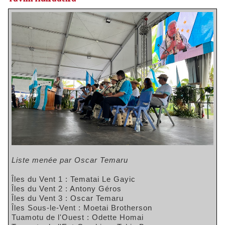
Liste menée par Oscar Temaru
Îles du Vent 1 : Tematai Le Gayic
Îles du Vent 2 : Antony Géros
Îles du Vent 3 : Oscar Temaru
Îles Sous-le-Vent : Moetai Brotherson
Tuamotu de l'Ouest : Odette Homai