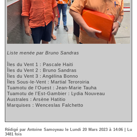
Liste menée par Bruno Sandras
Îles du Vent 1 : Pascale Haiti
Îles du Vent 2 : Bruno Sandras
Îles du Vent 3 : Angélina Bonno
Îles Sous-le-Vent : Martial Teroroiria
Tuamotu de l'Ouest : Jean-Marie Tauha
Tuamotu de l'Est-Gambier : Lydia Nouveau
Australes : Arsène Hatitio
Marquises : Wenceslas Falchetto
Rédigé par Antoine Samoyeau le Lundi 20 Mars 2023 à 14:06 | Lu
3481 fois