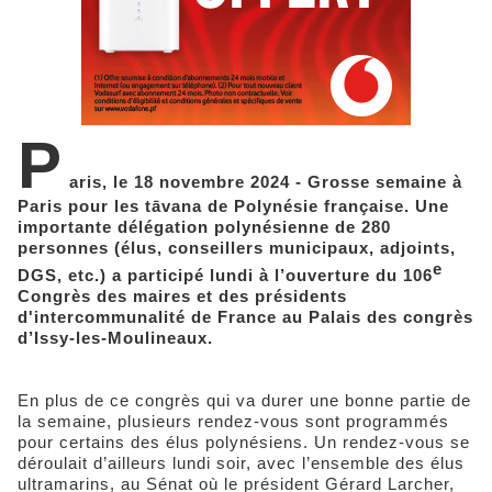
P
aris, le 18 novembre 2024 - Grosse semaine à
Paris pour les tāvana de Polynésie française. Une
importante délégation polynésienne de 280
personnes (élus, conseillers municipaux, adjoints,
e
DGS, etc.) a participé lundi à l’ouverture du 106
Congrès des maires et des présidents
d'intercommunalité de France au Palais des congrès
d’Issy-les-Moulineaux.
En plus de ce congrès qui va durer une bonne partie de
la semaine, plusieurs rendez-vous sont programmés
pour certains des élus polynésiens. Un rendez-vous se
déroulait d’ailleurs lundi soir, avec l’ensemble des élus
ultramarins, au Sénat où le président Gérard Larcher,