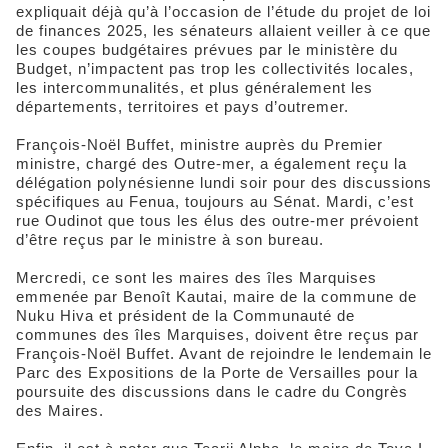
expliquait déjà qu’à l’occasion de l’étude du projet de loi
de finances 2025, les sénateurs allaient veiller à ce que
les coupes budgétaires prévues par le ministère du
Budget, n’impactent pas trop les collectivités locales,
les intercommunalités, et plus généralement les
départements, territoires et pays d’outremer.
François-Noël Buffet, ministre auprès du Premier
ministre, chargé des Outre-mer, a également reçu la
délégation polynésienne lundi soir pour des discussions
spécifiques au Fenua, toujours au Sénat. Mardi, c’est
rue Oudinot que tous les élus des outre-mer prévoient
d’être reçus par le ministre à son bureau.
Mercredi, ce sont les maires des îles Marquises
emmenée par Benoît Kautai, maire de la commune de
Nuku Hiva et président de la Communauté de
communes des îles Marquises, doivent être reçus par
François-Noël Buffet. Avant de rejoindre le lendemain le
Parc des Expositions de la Porte de Versailles pour la
poursuite des discussions dans le cadre du Congrès
des Maires.