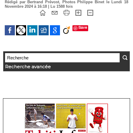
Rédigé par Bertrand Prévost, Photos Philippe Binet le Lundi 18
Novembre 2024 à 16:18 | Lu 1588 fois
Save
Recherche avancée