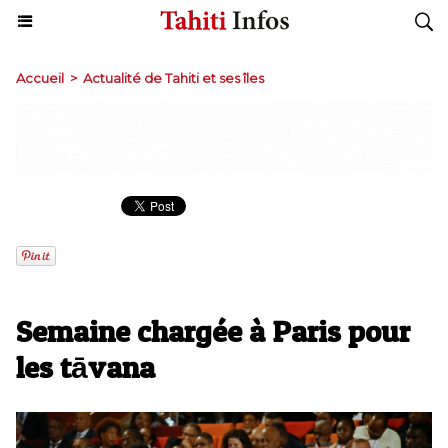
Accueil
>
Actualité de Tahiti et ses îles
Semaine chargée à Paris pour
les tāvana