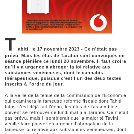
T
ahiti, le 17 novembre 2023 - Ce n'était pas
prévu. Mais les élus de Tarahoi sont convoqués en
séance plénière ce lundi 20 novembre. Il faut croire
qu'il y a urgence à abroger la loi relative aux
substances vénéneuses, dont le cannabis
thérapeutique, puisque c'est l'un des deux textes
inscrits à l'ordre du jour.
À la veille de la tenue de la commission de l'Économie
qui examinera la fameuse réforme fiscale dont Tahiti
Infos s'est déjà fait l'écho, les élus de l'assemblée
doivent se retrouver ce lundi matin à Tarahoi. Ce n'était
pas prévu, mais il semblerait que la majorité Tavini
veuille faire passer en urgence l'abrogation de la
fameuse loi relative aux substances vénéneuses, dont