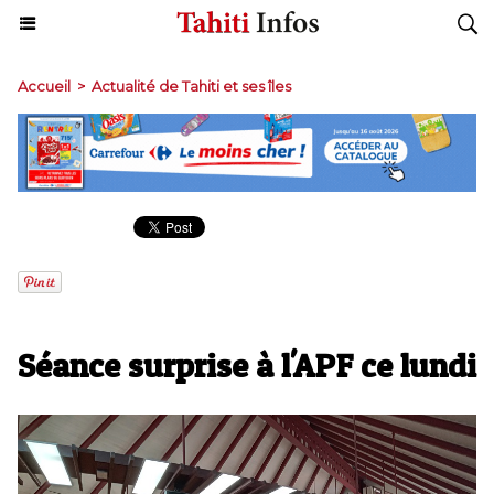
Accueil
>
Actualité de Tahiti et ses îles
Séance surprise à l'APF ce lundi