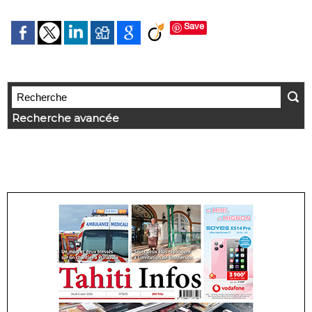
Save
Recherche avancée