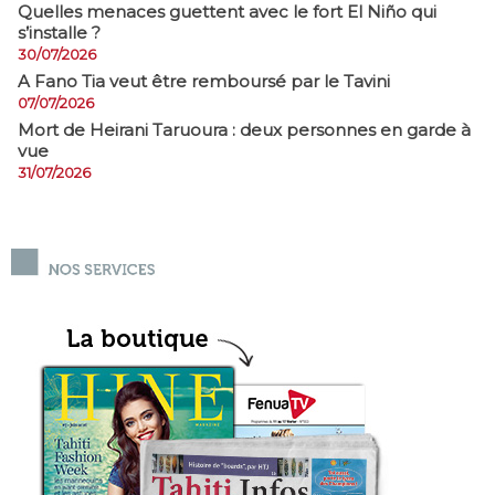
Quelles menaces guettent avec le fort El Niño qui
s’installe ?
30/07/2026
A Fano Tia veut être remboursé par le Tavini
07/07/2026
Mort de Heirani Taruoura : deux personnes en garde à
vue
31/07/2026