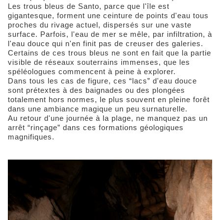
Les trous bleus de Santo, parce que l'île est
gigantesque, forment une ceinture de points d'eau tous
proches du rivage actuel, dispersés sur une vaste
surface. Parfois, l'eau de mer se mêle, par infiltration, à
l'eau douce qui n'en finit pas de creuser des galeries.
Certains de ces trous bleus ne sont en fait que la partie
visible de réseaux souterrains immenses, que les
spéléologues commencent à peine à explorer.
Dans tous les cas de figure, ces “lacs” d'eau douce
sont prétextes à des baignades ou des plongées
totalement hors normes, le plus souvent en pleine forêt
dans une ambiance magique un peu surnaturelle.
Au retour d'une journée à la plage, ne manquez pas un
arrêt “rinçage” dans ces formations géologiques
magnifiques.