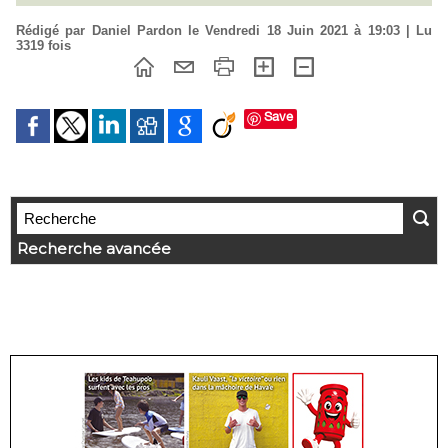
Rédigé par Daniel Pardon le Vendredi 18 Juin 2021 à 19:03 | Lu
3319 fois
Save
Recherche avancée