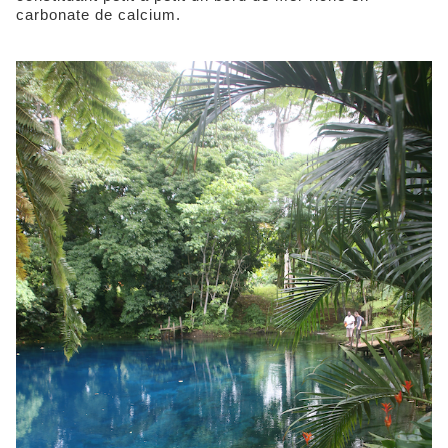
carbonate de calcium.