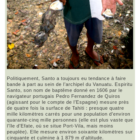
Politiquement, Santo a toujours eu tendance à faire
bande à part au sein de l’archipel du Vanuatu. Espiritu
Santo, son nom de baptême donné en 1606 par le
navigateur portugais Pedro Fernandez de Quiros
(agissant pour le compte de l’Espagne) mesure près
de quatre fois la surface de Tahiti : presque quatre
mille kilomètres carrés pour une population d’environ
quarante-cinq mille personnes (elle est plus vaste que
l’île d’Efate, où se situe Port-Vila, mais moins
peuplée). Elle mesure environ soixante kilomètres sur
cinquante et culmine à 1 879 m d’altitude.