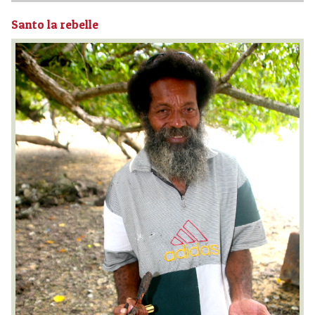
Santo la rebelle