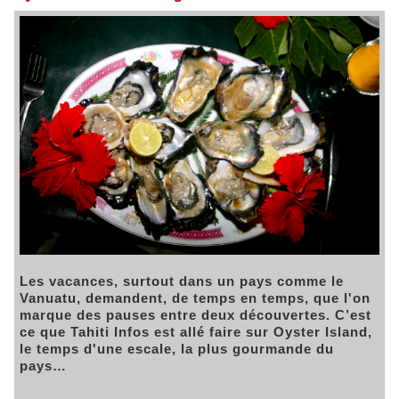
Les vacances, surtout dans un pays comme le
Vanuatu, demandent, de temps en temps, que l'on
marque des pauses entre deux découvertes. C’est
ce que Tahiti Infos est allé faire sur Oyster Island,
le temps d'une escale, la plus gourmande du
pays…