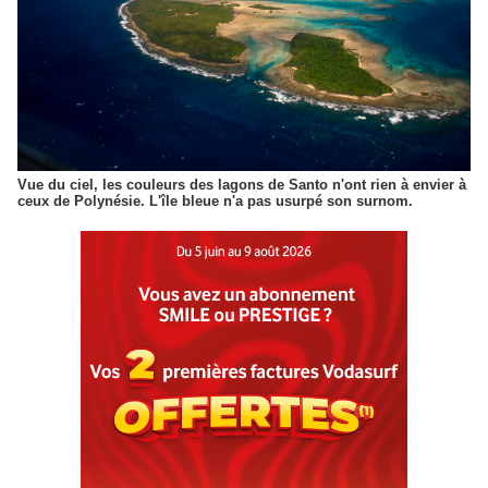
Vue du ciel, les couleurs des lagons de Santo n'ont rien à envier à
ceux de Polynésie. L'île bleue n'a pas usurpé son surnom.