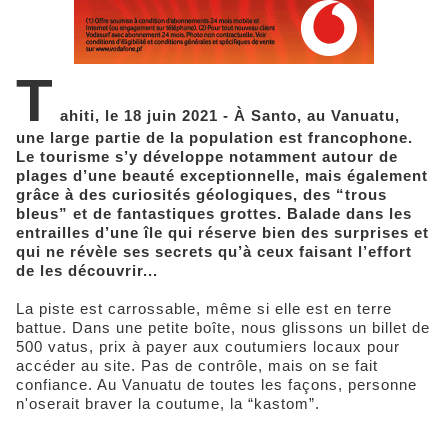
T
ahiti, le 18 juin 2021 - À Santo, au Vanuatu,
une large partie de la population est francophone.
Le tourisme s’y développe notamment autour de
plages d’une beauté exceptionnelle, mais également
grâce à des curiosités géologiques, des “trous
bleus” et de fantastiques grottes. Balade dans les
entrailles d’une île qui réserve bien des surprises et
qui ne révèle ses secrets qu’à ceux faisant l’effort
de les découvrir...
La piste est carrossable, même si elle est en terre
battue. Dans une petite boîte, nous glissons un billet de
500 vatus, prix à payer aux coutumiers locaux pour
accéder au site. Pas de contrôle, mais on se fait
confiance. Au Vanuatu de toutes les façons, personne
n'oserait braver la coutume, la “kastom”.