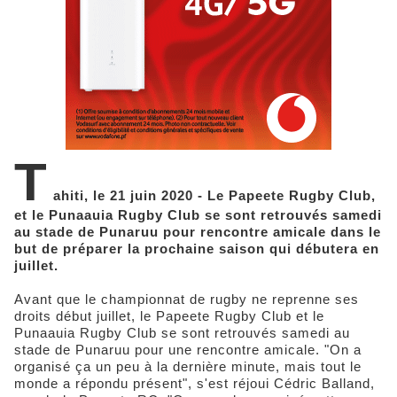
T
ahiti, le 21 juin 2020 - Le Papeete Rugby Club,
et le Punaauia Rugby Club se sont retrouvés samedi
au stade de Punaruu pour rencontre amicale dans le
but de préparer la prochaine saison qui débutera en
juillet.
Avant que le championnat de rugby ne reprenne ses
droits début juillet, le Papeete Rugby Club et le
Punaauia Rugby Club se sont retrouvés samedi au
stade de Punaruu pour une rencontre amicale. "On a
organisé ça un peu à la dernière minute, mais tout le
monde a répondu présent", s'est réjoui Cédric Balland,