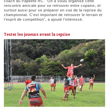
coach du Papeete RC. "On a voulu organisé cette
rencontre amicale pour se retrouver entre copains, et
surtout aussi pour se préparer en vue de la reprise du
championnat. C'est important de retrouver le terrain et
l'esprit de compétition", a ajouté l'intéressé.
Tester les joueurs avant la reprise