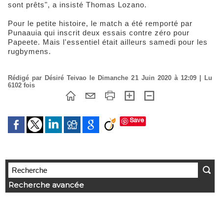
sont prêts", a insisté Thomas Lozano.
Pour le petite histoire, le match a été remporté par
Punaauia qui inscrit deux essais contre zéro pour
Papeete. Mais l'essentiel était ailleurs samedi pour les
rugbymens.
Rédigé par Désiré Teivao le Dimanche 21 Juin 2020 à 12:09 | Lu
6102 fois
Save
Recherche avancée