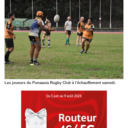
Les joueurs du Punaauia Rugby Club à l'échauffement samedi.