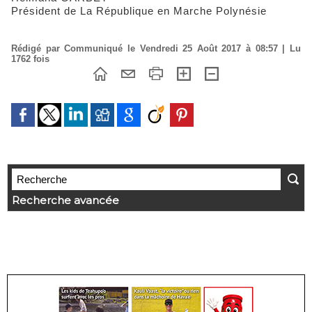
Président de La République en Marche Polynésie
Rédigé par Communiqué le Vendredi 25 Août 2017 à 08:57 | Lu
1762 fois
Recherche avancée