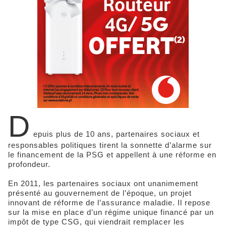
D
epuis plus de 10 ans, partenaires sociaux et
responsables politiques tirent la sonnette d’alarme sur
le financement de la PSG et appellent à une réforme en
profondeur.
En 2011, les partenaires sociaux ont unanimement
présenté au gouvernement de l’époque, un projet
innovant de réforme de l’assurance maladie. Il repose
sur la mise en place d’un régime unique financé par un
impôt de type CSG, qui viendrait remplacer les