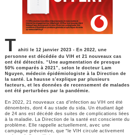
T
ahiti le 12 janvier 2023 - En 2022, une
personne est décédée du VIH et 21 nouveaux cas
ont été détectés. “Une augmentation de presque
50% comparés à 2021”, selon le docteur Lam
Nguyen, médecin épidémiologiste à la Direction de
la santé. La hausse s’explique par plusieurs
facteurs, et les données de recensement de malades
ont été perturbées par la pandémie.
En 2022, 21 nouveaux cas d’infection au VIH ont été
dénombrés, dont 4 au stade du sida. Un étudiant âgé
de 24 ans est décédé des suites de complications liées
à la maladie. La Direction de la santé est consciente du
problème. Elle rappelle actuellement, avec une
campagne préventive, que “le VIH circule activement