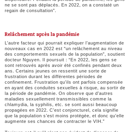
ne se sont pas déplacés. En 2022, on a constaté un
regain de consultation”.
Relâchement après la pandémie
L’autre facteur qui pourrait expliquer l’augmentation de
nouveaux cas en 2022 est “un relâchement au niveau
des comportements sexuels de la population”, soutient
docteur Nguyen. Il poursuit : “En 2022, les gens se
sont retrouvés après avoir été confinés pendant deux
ans. Certains jeunes on ressentit une sorte de
frustration durant les différentes périodes de
confinement. Frustration qu’ils ont parfois compensée
en ayant des conduites sexuelles à risque, au sortir de
la période de pandémie. On observe que d’autres
maladies sexuellement transmissibles comme la
chlamydia, la syphilis, etc. se sont aussi beaucoup
propagées en 2022. C’est conjoncturel, cela signifie
que la population s’est moins protégée, et donc qu’elle
augmente ses chances de contracter le VIH.”