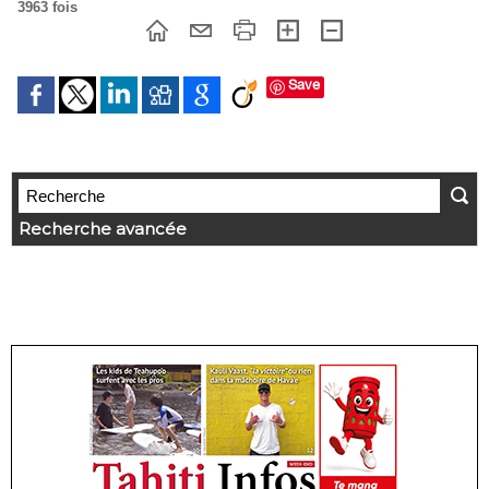
3963 fois
Save
Recherche avancée