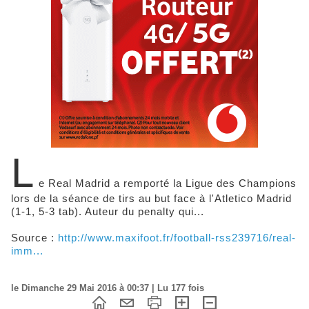
L
e Real Madrid a remporté la Ligue des Champions
lors de la séance de tirs au but face à l'Atletico Madrid
(1-1, 5-3 tab). Auteur du penalty qui...
Source :
http://www.maxifoot.fr/football-rss239716/real-
imm...
le Dimanche 29 Mai 2016 à 00:37 | Lu 177 fois