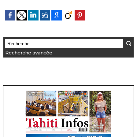
Recherche avancée