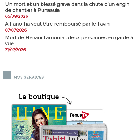
​Un mort et un blessé grave dans la chute d’un engin
de chantier à Punaauia
05/08/2026
A Fano Tia veut être remboursé par le Tavini
07/07/2026
Mort de Heirani Taruoura : deux personnes en garde à
vue
31/07/2026