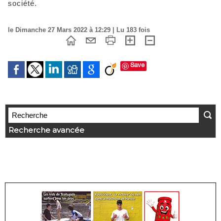
société.
le Dimanche 27 Mars 2022 à 12:29 | Lu 183 fois
Save
Recherche avancée