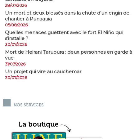
28/07/2026
​Un mort et deux blessés dans la chute d’un engin de
chantier à Punaauia
05/08/2026
Quelles menaces guettent avec le fort El Niño qui
s’installe ?
30/07/2026
Mort de Heirani Taruoura : deux personnes en garde à
vue
31/07/2026
Un projet qui vire au cauchemar
30/07/2026