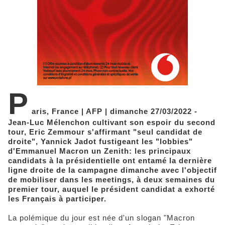
P
aris, France | AFP | dimanche 27/03/2022 -
Jean-Luc Mélenchon cultivant son espoir du second
tour, Eric Zemmour s'affirmant "seul candidat de
droite", Yannick Jadot fustigeant les "lobbies"
d'Emmanuel Macron un Zenith: les principaux
candidats à la présidentielle ont entamé la dernière
ligne droite de la campagne dimanche avec l'objectif
de mobiliser dans les meetings, à deux semaines du
premier tour, auquel le président candidat a exhorté
les Français à participer.
La polémique du jour est née d'un slogan "Macron