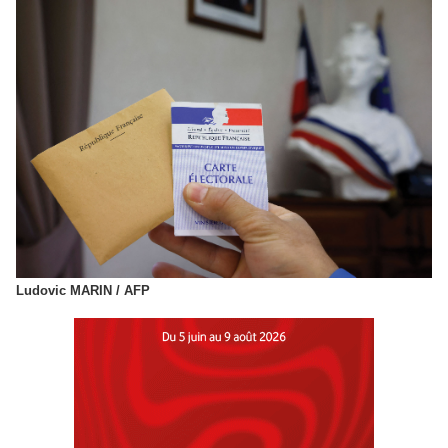
Ludovic MARIN / AFP