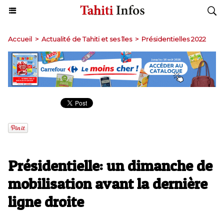
Accueil
>
Actualité de Tahiti et ses îles
>
Présidentielles 2022
Présidentielle: un dimanche de
mobilisation avant la dernière
ligne droite