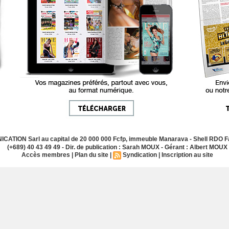
ATION Sarl au capital de 20 000 000 Fcfp, immeuble Manarava - Shell RDO Fa
(+689) 40 43 49 49 - Dir. de publication : Sarah MOUX - Gérant : Albert MOUX
Accès membres
|
Plan du site
|
Syndication
|
Inscription au site