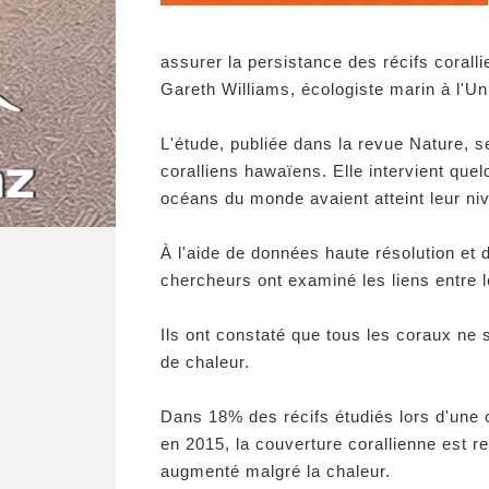
assurer la persistance des récifs coralli
Gareth Williams, écologiste marin à l'Un
L'étude, publiée dans la revue Nature, 
coralliens hawaïens. Elle intervient quel
océans du monde avaient atteint leur ni
À l'aide de données haute résolution et 
chercheurs ont examiné les liens entre 
Ils ont constaté que tous les coraux ne
de chaleur.
Dans 18% des récifs étudiés lors d'une 
en 2015, la couverture corallienne est 
augmenté malgré la chaleur.