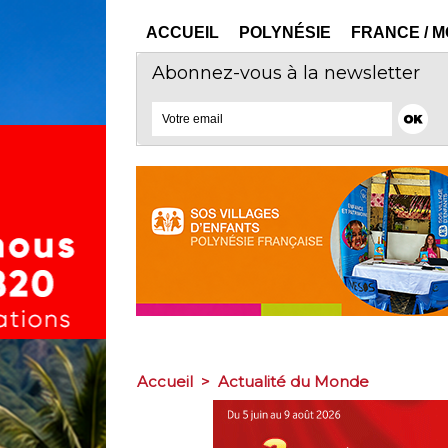
ACCUEIL
POLYNÉSIE
FRANCE / 
Abonnez-vous à la newsletter
Accueil
>
Actualité du Monde