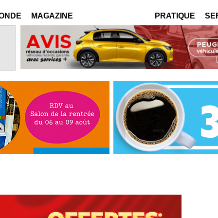
MONDE
MAGAZINE
PRATIQUE
SE