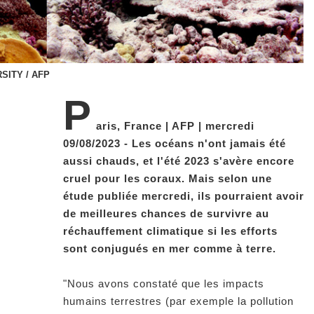
RSITY / AFP
P
aris, France | AFP | mercredi
09/08/2023 - Les océans n'ont jamais été
aussi chauds, et l'été 2023 s'avère encore
cruel pour les coraux. Mais selon une
étude publiée mercredi, ils pourraient avoir
de meilleures chances de survivre au
réchauffement climatique si les efforts
sont conjugués en mer comme à terre.
"Nous avons constaté que les impacts
humains terrestres (par exemple la pollution