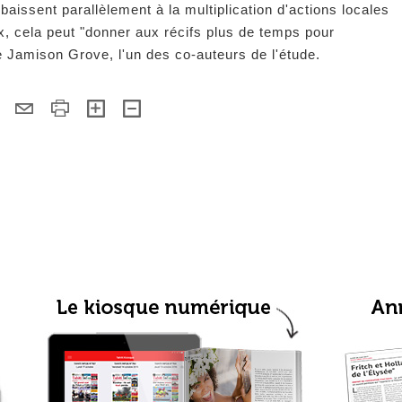
 baissent parallèlement à la multiplication d'actions locales
x, cela peut "donner aux récifs plus de temps pour
ge Jamison Grove, l'un des co-auteurs de l'étude.