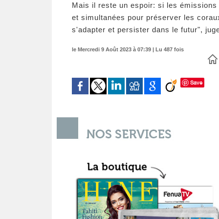
Mais il reste un espoir: si les émissions
et simultanées pour préserver les corau
s'adapter et persister dans le futur", ju
le Mercredi 9 Août 2023 à 07:39 | Lu 487 fois
Save