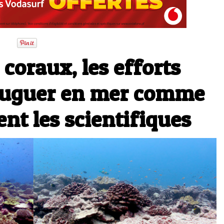
 coraux, les efforts
njuguer en mer comme
ent les scientifiques