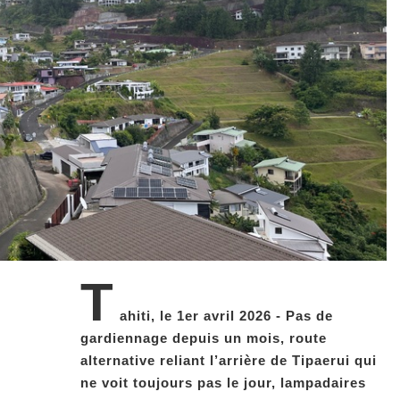
T
ahiti, le 1er avril 2026 - Pas de
gardiennage depuis un mois, route
alternative reliant l’arrière de Tipaerui qui
ne voit toujours pas le jour, lampadaires