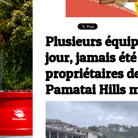
Plusieurs équip
jour, jamais été 
propriétaires d
Pamatai Hills 