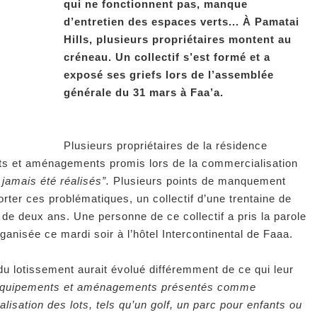
qui ne fonctionnent pas, manque
d’entretien des espaces verts... À Pamatai
Hills, plusieurs propriétaires montent au
créneau. Un collectif s’est formé et a
exposé ses griefs lors de l’assemblée
générale du 31 mars à Faa’a.
Plusieurs propriétaires de la résidence
ts et aménagements promis lors de la commercialisation
, jamais été réalisés”.
Plusieurs points de manquement
ter ces problématiques, un collectif d’une trentaine de
 de deux ans. Une personne de ce collectif a pris la parole
ganisée ce mardi soir à l’hôtel Intercontinental de Faaa.
 du lotissement aurait évolué différemment de ce qui leur
 équipements et aménagements présentés comme
isation des lots, tels qu’un golf, un parc pour enfants ou