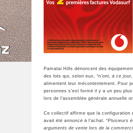
Pamatai Hills dénoncent des équipemen
des lots qui, selon eux,
“n’ont, à ce jour
alimentent leur mécontentement. Pour por
personnes s’est formé il y a un peu plus
lors de l’assemblée générale annuelle or
Ce collectif affirme que la configuration
avait été annoncé à l’achat.
“Plusieurs
arguments de vente lors de la commercial