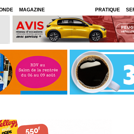
MONDE
MAGAZINE
PRATIQUE
SE