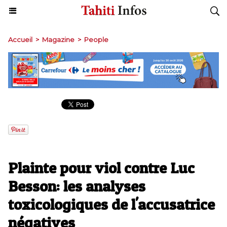
Accueil
>
Magazine
>
People
Plainte pour viol contre Luc
Besson: les analyses
toxicologiques de l'accusatrice
négatives