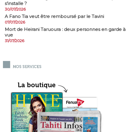
s’installe ?
30/07/2026
A Fano Tia veut être remboursé par le Tavini
07/07/2026
Mort de Heirani Taruoura : deux personnes en garde à
vue
31/07/2026