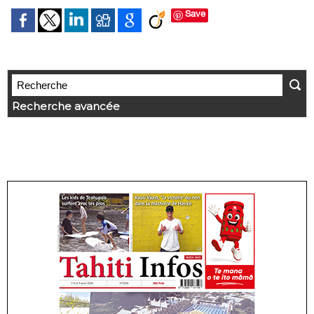
Save
Recherche avancée