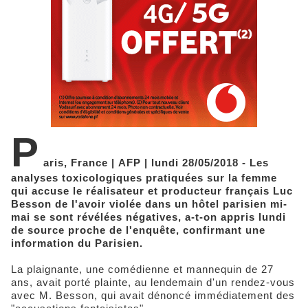
P
aris, France | AFP | lundi 28/05/2018 - Les
analyses toxicologiques pratiquées sur la femme
qui accuse le réalisateur et producteur français Luc
Besson de l'avoir violée dans un hôtel parisien mi-
mai se sont révélées négatives, a-t-on appris lundi
de source proche de l'enquête, confirmant une
information du Parisien.
La plaignante, une comédienne et mannequin de 27
ans, avait porté plainte, au lendemain d'un rendez-vous
avec M. Besson, qui avait dénoncé immédiatement des