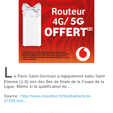
L
e Paris Saint-Germain a logiquement battu Saint
Etienne (1-0) lors des 8es de finale de la Coupe de la
Ligue. Même si la qualification du ...
Source :
http://www.maxifoot.fr/football/article-
27259.htm...