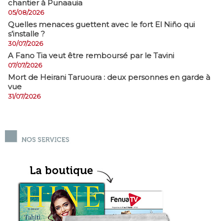
chantier à Punaauia
05/08/2026
Quelles menaces guettent avec le fort El Niño qui
s’installe ?
30/07/2026
A Fano Tia veut être remboursé par le Tavini
07/07/2026
Mort de Heirani Taruoura : deux personnes en garde à
vue
31/07/2026