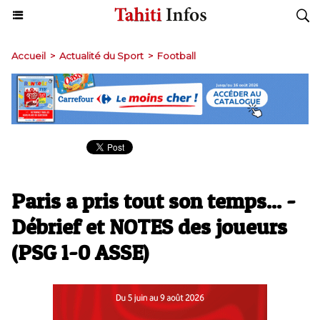
Accueil
>
Actualité du Sport
>
Football
Paris a pris tout son temps... -
Débrief et NOTES des joueurs
(PSG 1-0 ASSE)