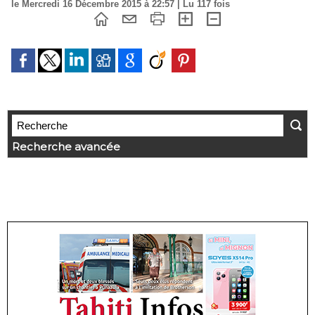
le Mercredi 16 Décembre 2015 à 22:57 | Lu 117 fois
Recherche avancée