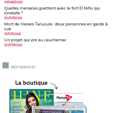
05/08/2026
Quelles menaces guettent avec le fort El Niño qui
s’installe ?
30/07/2026
Mort de Heirani Taruoura : deux personnes en garde à
vue
31/07/2026
Un projet qui vire au cauchemar
30/07/2026