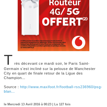
T
rès décevant ce mardi soir, le Paris Saint-
Germain s'est incliné sur la pelouse de Manchester
City en quart de finale retour de la Ligue des
Champion...
Source :
http://www.maxifoot.fr/football-rss236960/psg-
blan...
le Mercredi 13 Avril 2016 à 00:23 | Lu 127 fois