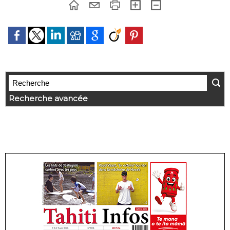
Recherche avancée