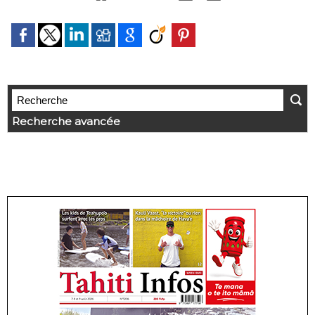
Recherche avancée