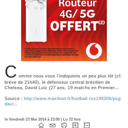
C
omme nous vous l'indiquions un peu plus tôt (cf.
brève de 21h40), le défenseur central brésilien de
Chelsea, David Luiz (27 ans, 19 matchs en Premier...
Source :
http://www.maxifoot.fr/football-rss198306/psg-
davi...
le Vendredi 23 Mai 2014 à 23:00 | Lu 72 fois