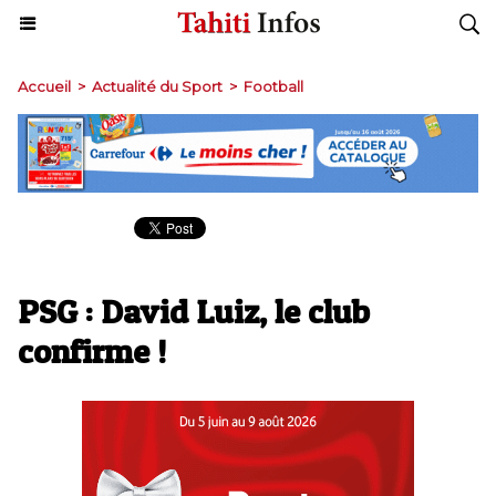
Accueil
>
Actualité du Sport
>
Football
PSG : David Luiz, le club
confirme !