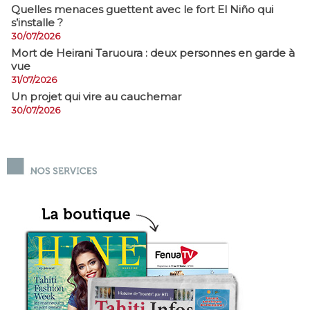
Quelles menaces guettent avec le fort El Niño qui
s’installe ?
30/07/2026
Mort de Heirani Taruoura : deux personnes en garde à
vue
31/07/2026
Un projet qui vire au cauchemar
30/07/2026