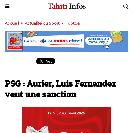
Accueil
>
Actualité du Sport
>
Football
PSG : Aurier, Luis Fernandez
veut une sanction