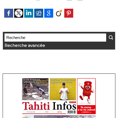
Recherche avancée