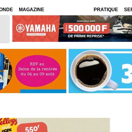
MONDE
MAGAZINE
PRATIQUE
SE