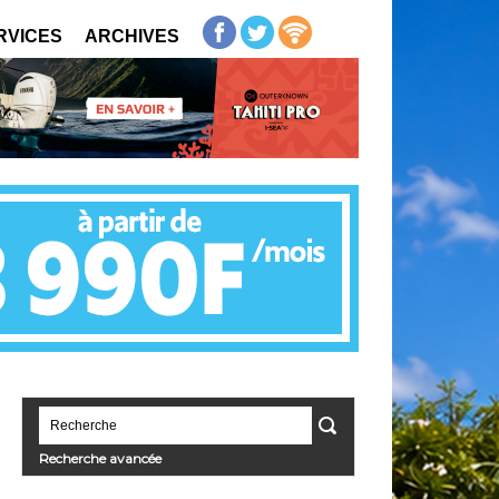
RVICES
ARCHIVES
Recherche avancée