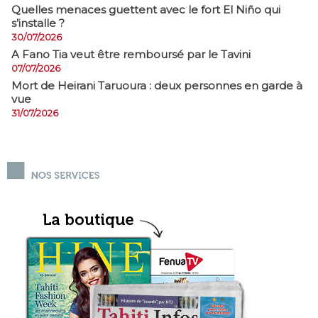
Quelles menaces guettent avec le fort El Niño qui
s’installe ?
30/07/2026
A Fano Tia veut être remboursé par le Tavini
07/07/2026
Mort de Heirani Taruoura : deux personnes en garde à
vue
31/07/2026