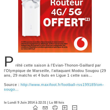
P
rêté cette saison à l'Evian-Thonon-Gaillard par
l'Olympique de Marseille, l'attaquant Modou Sougou (29
ans, 29 matchs et 4 buts en Ligue 1 cette sais...
Source :
http://www.maxifoot.fr/football-rss199189/om-
sougo...
le Lundi 9 Juin 2014 à 22:31 | Lu 88 fois