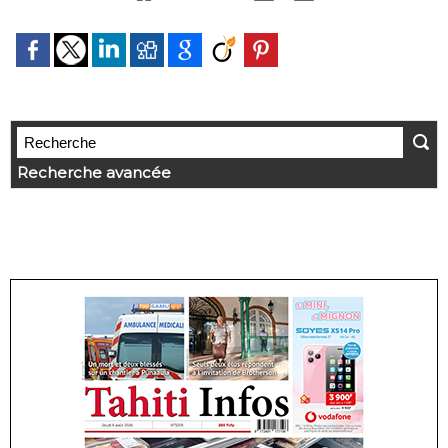
Recherche avancée