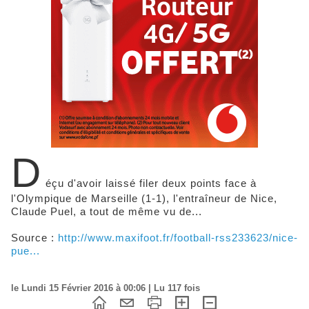
D
éçu d'avoir laissé filer deux points face à
l'Olympique de Marseille (1-1), l'entraîneur de Nice,
Claude Puel, a tout de même vu de...
Source :
http://www.maxifoot.fr/football-rss233623/nice-
pue...
le Lundi 15 Février 2016 à 00:06 | Lu 117 fois