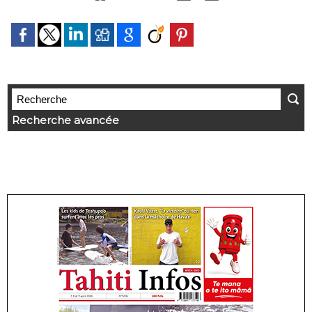
Recherche avancée