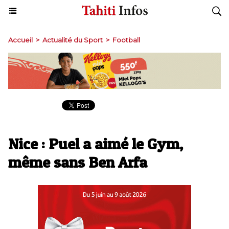
Accueil
>
Actualité du Sport
>
Football
Nice : Puel a aimé le Gym,
même sans Ben Arfa