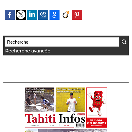
Recherche avancée