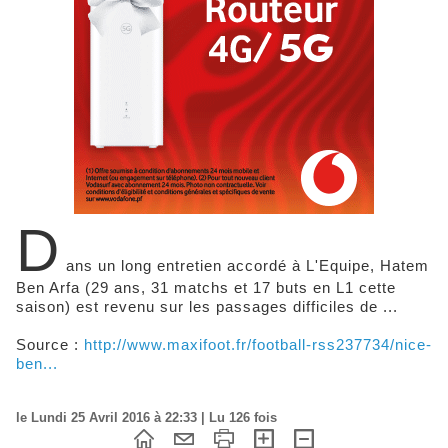
D
ans un long entretien accordé à L'Equipe, Hatem
Ben Arfa (29 ans, 31 matchs et 17 buts en L1 cette
saison) est revenu sur les passages difficiles de ...
Source :
http://www.maxifoot.fr/football-rss237734/nice-
ben...
le Lundi 25 Avril 2016 à 22:33 | Lu 126 fois