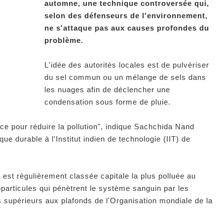
automne, une technique controversée qui,
selon des défenseurs de l'environnement,
ne s'attaque pas aux causes profondes du
problème.
L'idée des autorités locales est de pulvériser
du sel commun ou un mélange de sels dans
les nuages afin de déclencher une
condensation sous forme de pluie.
ce pour réduire la pollution", indique Sachchida Nand
que durable à l'Institut indien de technologie (IIT) de
 est régulièrement classée capitale la plus polluée au
articules qui pénètrent le système sanguin par les
 supérieurs aux plafonds de l'Organisation mondiale de la