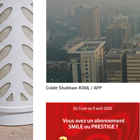
Crédit Shubham KOUL / AFP