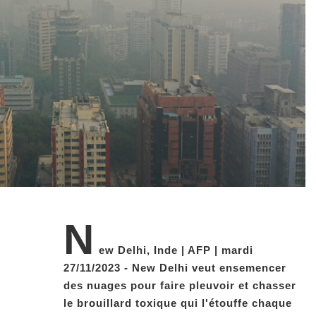
N
ew Delhi, Inde | AFP | mardi
27/11/2023 - New Delhi veut ensemencer
des nuages pour faire pleuvoir et chasser
le brouillard toxique qui l'étouffe chaque