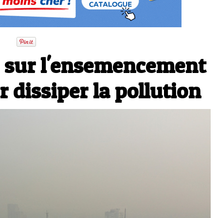
 sur l'ensemencement
 dissiper la pollution