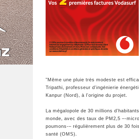
"Même une pluie très modeste est effica
Tripathi, professeur d'ingénierie énergéti
Kanpur (Nord), à l'origine du projet.
La mégalopole de 30 millions d'habitants
monde, avec des taux de PM2,5 –-microp
poumons-– régulièrement plus de 30 fois
santé (OMS).