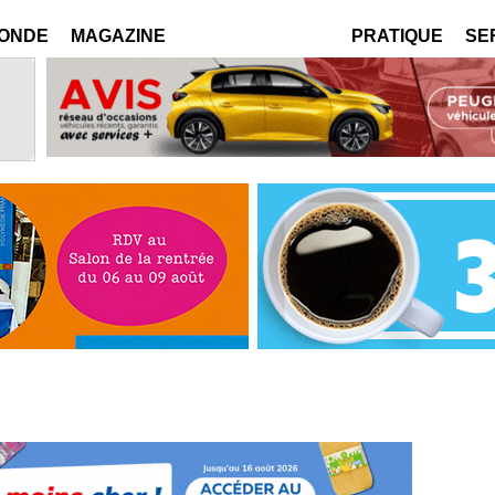
MONDE
MAGAZINE
PRATIQUE
SE