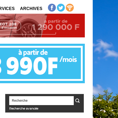
RVICES
ARCHIVES
Recherche avancée