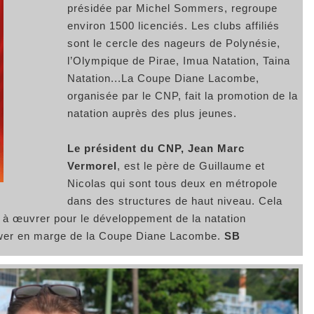
présidée par Michel Sommers, regroupe
environ 1500 licenciés. Les clubs affiliés
sont le cercle des nageurs de Polynésie,
l’Olympique de Pirae, Imua Natation, Taina
Natation...La Coupe Diane Lacombe,
organisée par le CNP, fait la promotion de la
natation auprès des plus jeunes.
Le président du CNP, Jean Marc
Vermorel
, est le père de Guillaume et
Nicolas qui sont tous deux en métropole
dans des structures de haut niveau. Cela
à œuvrer pour le développement de la natation
iewer en marge de la Coupe Diane Lacombe.
SB