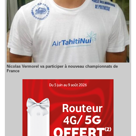
Nicolas Vermorel va participer à nouveau championnats de
France