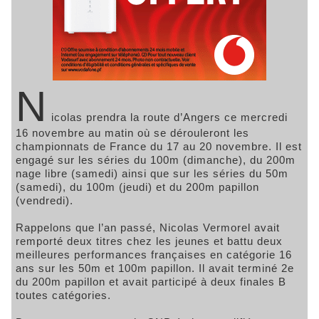
N
icolas prendra la route d’Angers ce mercredi
16 novembre au matin où se dérouleront les
championnats de France du 17 au 20 novembre. Il est
engagé sur les séries du 100m (dimanche), du 200m
nage libre (samedi) ainsi que sur les séries du 50m
(samedi), du 100m (jeudi) et du 200m papillon
(vendredi).
Rappelons que l’an passé, Nicolas Vermorel avait
remporté deux titres chez les jeunes et battu deux
meilleures performances françaises en catégorie 16
ans sur les 50m et 100m papillon. Il avait terminé 2e
du 200m papillon et avait participé à deux finales B
toutes catégories.