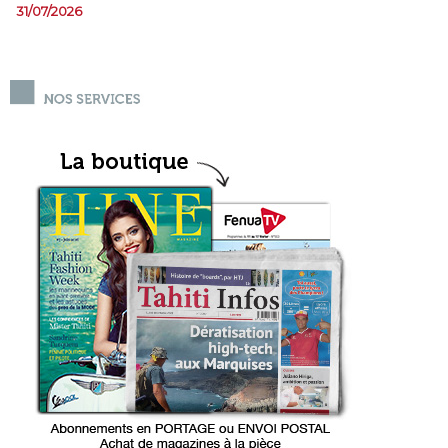
31/07/2026