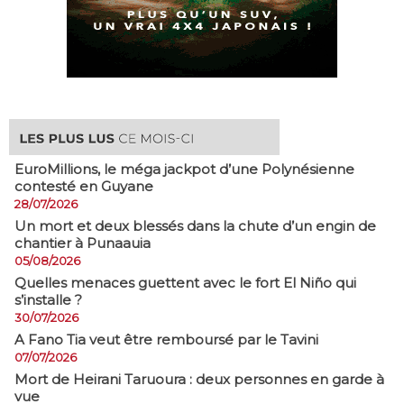
EuroMillions, ​le méga jackpot d’une Polynésienne
contesté en Guyane
28/07/2026
​Un mort et deux blessés dans la chute d’un engin de
chantier à Punaauia
05/08/2026
Quelles menaces guettent avec le fort El Niño qui
s’installe ?
30/07/2026
A Fano Tia veut être remboursé par le Tavini
07/07/2026
Mort de Heirani Taruoura : deux personnes en garde à
vue