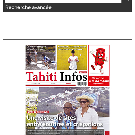
Recherche avancée