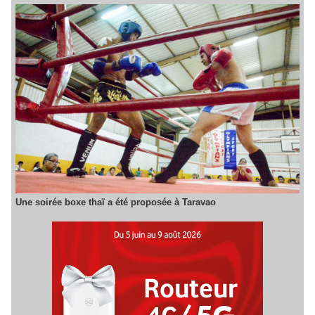
Une soirée boxe thaï a été proposée à Taravao