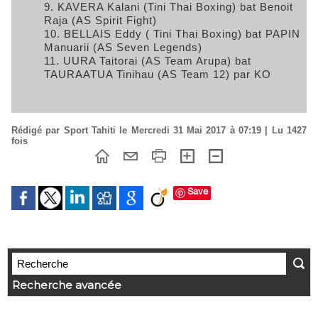
KAVERA Kalani (Tini Thai Boxing) bat Benoit
Raja (AS Spirit Fight)
BELLAIS Eddy ( Tini Thai Boxing) bat PAPIN
Manuarii (AS Seven Legends)
UURA Taitorai (AS Team Arupa) bat
TAURAATUA Tinihau (AS Team 12) par KO
Rédigé par Sport Tahiti le Mercredi 31 Mai 2017 à 07:19 | Lu 1427
fois
Save
Recherche avancée