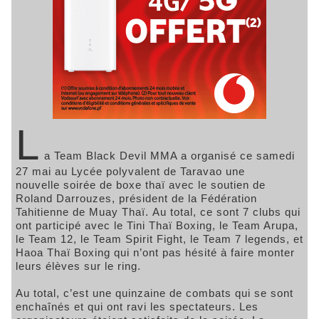
L
a Team Black Devil MMA a organisé ce samedi
27 mai au Lycée polyvalent de Taravao une
nouvelle soirée de boxe thaï avec le soutien de
Roland Darrouzes, président de la Fédération
Tahitienne de Muay Thaï. Au total, ce sont 7 clubs qui
ont participé avec le Tini Thaï Boxing, le Team Arupa,
le Team 12, le Team Spirit Fight, le Team 7 legends, et
Haoa Thaï Boxing qui n’ont pas hésité à faire monter
leurs élèves sur le ring.
Au total, c’est une quinzaine de combats qui se sont
enchaînés et qui ont ravi les spectateurs. Les