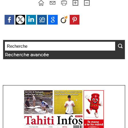
Recherche avancée