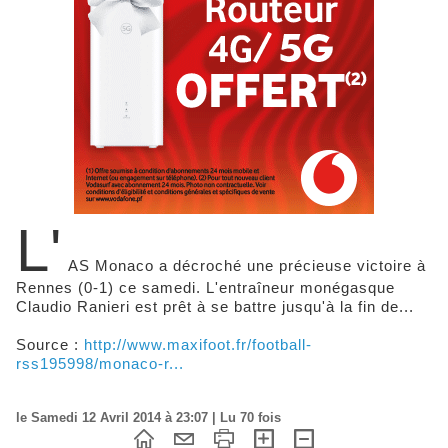
L'
AS Monaco a décroché une précieuse victoire à
Rennes (0-1) ce samedi. L'entraîneur monégasque
Claudio Ranieri est prêt à se battre jusqu'à la fin de...
Source :
http://www.maxifoot.fr/football-
rss195998/monaco-r...
le Samedi 12 Avril 2014 à 23:07 | Lu 70 fois