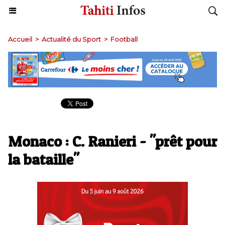
Accueil
>
Actualité du Sport
>
Football
Monaco : C. Ranieri - "prêt pour
la bataille"