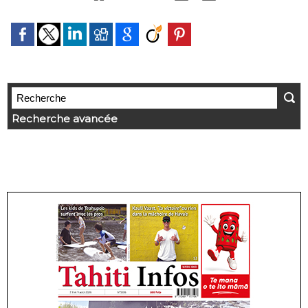
Recherche avancée