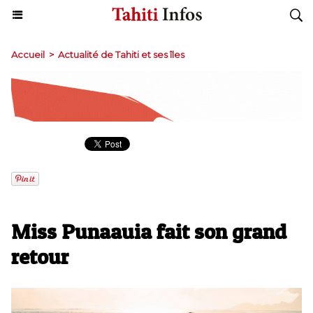
Accueil
>
Actualité de Tahiti et ses îles
Miss Punaauia fait son grand
retour