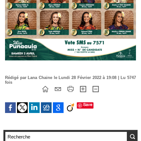
Rédigé par Lana Chaine le Lundi 28 Février 2022 à 19:08 | Lu 5747
fois
Save