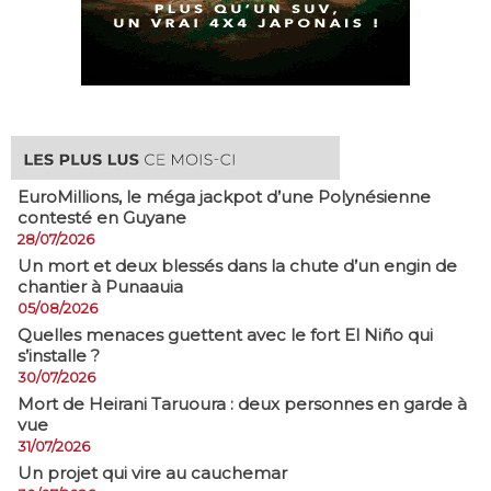
EuroMillions, ​le méga jackpot d’une Polynésienne
contesté en Guyane
28/07/2026
​Un mort et deux blessés dans la chute d’un engin de
chantier à Punaauia
05/08/2026
Quelles menaces guettent avec le fort El Niño qui
s’installe ?
30/07/2026
Mort de Heirani Taruoura : deux personnes en garde à
vue
31/07/2026
Un projet qui vire au cauchemar