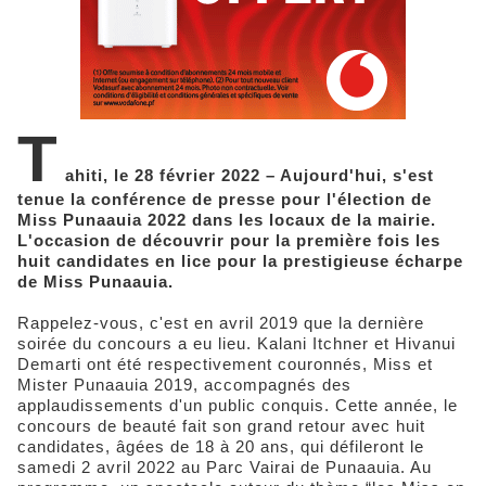
T
ahiti, le 28 février 2022
– Aujourd'hui, s'est
tenue la conférence de presse pour l'élection de
Miss Punaauia 2022 dans les locaux de la mairie.
L'occasion de découvrir pour la première fois les
huit candidates en lice pour la prestigieuse écharpe
de Miss Punaauia.
Rappelez-vous, c'est en avril 2019 que la dernière
soirée du concours a eu lieu. Kalani Itchner et Hivanui
Demarti ont été respectivement couronnés, Miss et
Mister Punaauia 2019, accompagnés des
applaudissements d'un public conquis. Cette année, le
concours de beauté fait son grand retour avec huit
candidates, âgées de 18 à 20 ans, qui défileront le
samedi 2 avril 2022 au Parc Vairai de Punaauia. Au