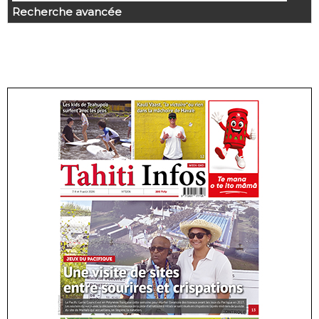
Recherche avancée