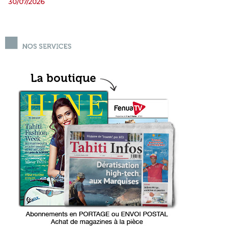
30/07/2026