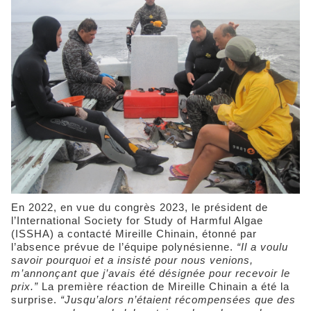
En 2022, en vue du congrès 2023, le président de
l’International Society for Study of Harmful Algae
(ISSHA) a contacté Mireille Chinain, étonné par
l’absence prévue de l’équipe polynésienne.
“Il a voulu
savoir pourquoi et a insisté pour nous venions,
m’annonçant que j’avais été désignée pour recevoir le
prix.”
La première réaction de Mireille Chinain a été la
surprise.
“Jusqu’alors n’étaient récompensées que des