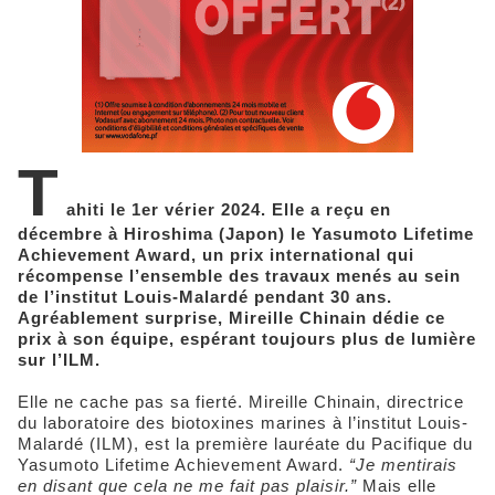
T
ahiti le 1er vérier 2024. Elle a reçu en
décembre à Hiroshima (Japon) le Yasumoto Lifetime
Achievement Award, un prix international qui
récompense l’ensemble des travaux menés au sein
de l’institut Louis-Malardé pendant 30 ans.
Agréablement surprise, Mireille Chinain dédie ce
prix à son équipe, espérant toujours plus de lumière
sur l’ILM.
Elle ne cache pas sa fierté. Mireille Chinain, directrice
du laboratoire des biotoxines marines à l’institut Louis-
Malardé (ILM), est la première lauréate du Pacifique du
Yasumoto Lifetime Achievement Award.
“Je mentirais
en disant que cela ne me fait pas plaisir.”
Mais elle