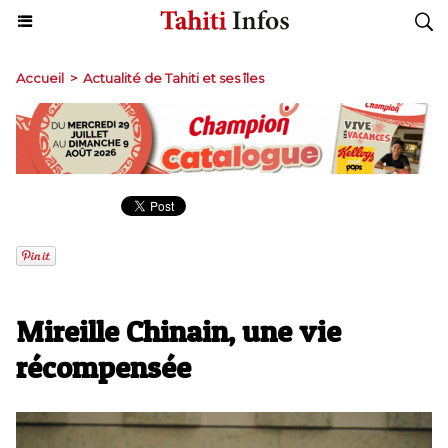
Accueil
>
Actualité de Tahiti et ses îles
Mireille Chinain, une vie
récompensée