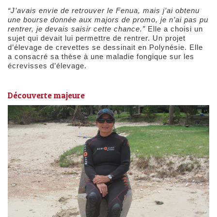
“J’avais envie de retrouver le Fenua, mais j’ai obtenu
une bourse donnée aux majors de promo, je n’ai pas pu
rentrer, je devais saisir cette chance.”
Elle a choisi un
sujet qui devait lui permettre de rentrer. Un projet
d’élevage de crevettes se dessinait en Polynésie. Elle
a consacré sa thèse à une maladie fongique sur les
écrevisses d’élevage.
Découverte majeure