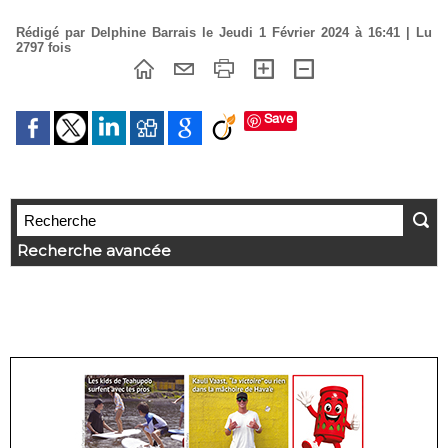
Rédigé par Delphine Barrais le Jeudi 1 Février 2024 à 16:41 | Lu
2797 fois
Save
Recherche avancée