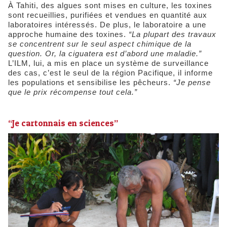
À Tahiti, des algues sont mises en culture, les toxines
sont recueillies, purifiées et vendues en quantité aux
laboratoires intéressés. De plus, le laboratoire a une
approche humaine des toxines.
“La plupart des travaux
se concentrent sur le seul aspect chimique de la
question. Or, la ciguatera est d’abord une maladie.”
L’ILM, lui, a mis en place un système de surveillance
des cas, c’est le seul de la région Pacifique, il informe
les populations et sensibilise les pêcheurs.
“Je pense
que le prix récompense tout cela.”
“Je cartonnais en sciences”