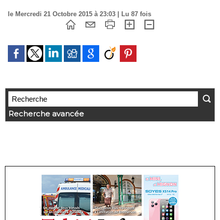
le Mercredi 21 Octobre 2015 à 23:03 | Lu 87 fois
Recherche avancée