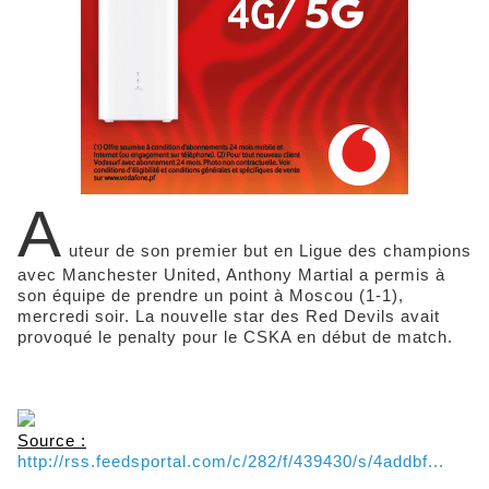
A
uteur de son premier but en Ligue des champions
avec Manchester United, Anthony Martial a permis à
son équipe de prendre un point à Moscou (1-1),
mercredi soir. La nouvelle star des Red Devils avait
provoqué le penalty pour le CSKA en début de match.
Source :
http://rss.feedsportal.com/c/282/f/439430/s/4addbf...