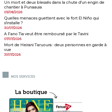
​Un mort et deux blessés dans la chute d’un engin de
chantier à Punaauia
05/08/2026
Quelles menaces guettent avec le fort El Niño qui
s’installe ?
30/07/2026
A Fano Tia veut être remboursé par le Tavini
07/07/2026
Mort de Heirani Taruoura : deux personnes en garde à
vue
31/07/2026