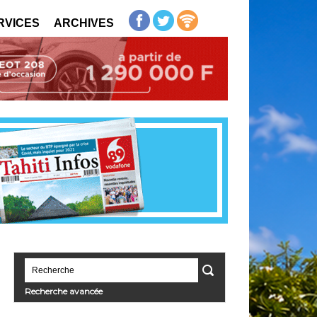
RVICES
ARCHIVES
Recherche avancée