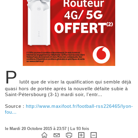
P
lutôt que de viser la qualification qui semble déjà
quasi hors de portée après la nouvelle défaite subie à
Saint-Pétersbourg (3-1) mardi soir, l'entr...
Source :
http://www.maxifoot.fr/football-rss226465/lyon-
fou...
le Mardi 20 Octobre 2015 à 23:57 | Lu 93 fois