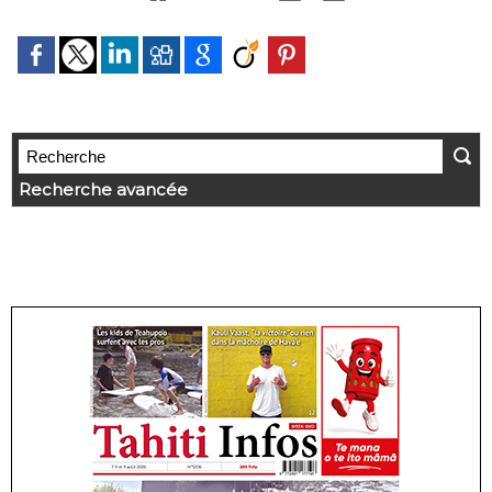
Recherche avancée