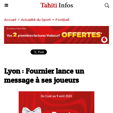
Accueil
>
Actualité du Sport
>
Football
Lyon : Fournier lance un
message à ses joueurs