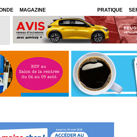
MONDE
MAGAZINE
PRATIQUE
SE