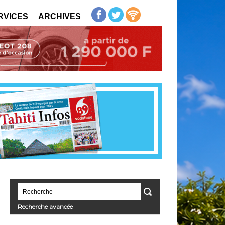
RVICES
ARCHIVES
Recherche avancée