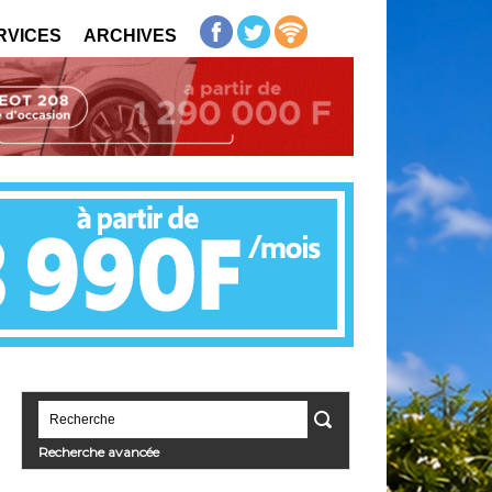
RVICES
ARCHIVES
Recherche avancée