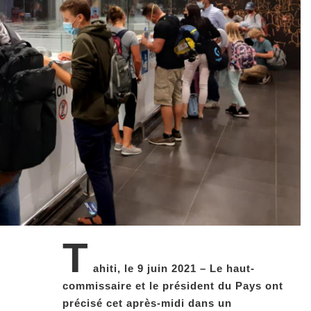
T
ahiti, le 9 juin 2021 – Le haut-
commissaire et le président du Pays ont
précisé cet après-midi dans un