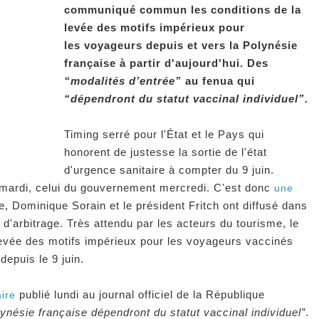
communiqué commun les conditions de la
levée des motifs impérieux pour
les
voyageurs depuis et vers la Polynésie
française à partir d'aujourd'hui. Des
“modalités d’entrée”
au fenua qui
“dépendront du statut vaccinal individuel”.
Timing serré pour l'État et le Pays qui
honorent de justesse la sortie de l'état
d'urgence sanitaire à compter du 9 juin.
 mardi, celui du gouvernement mercredi. C'est donc
une
, Dominique Sorain et le président Fritch ont diffusé dans
 d'arbitrage. Très attendu par les acteurs du tourisme, le
 levée des motifs impérieux pour les voyageurs vaccinés
depuis le 9 juin.
publié lundi au journal officiel de la République
ire
ynésie française dépendront du statut vaccinal individuel”
.