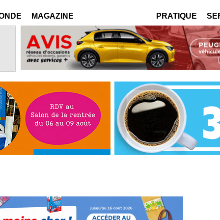
MONDE
MAGAZINE
PRATIQUE
SE