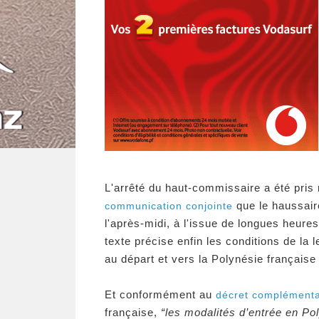
L'arrêté du haut-commissaire a été pris
que le haussaire
communication conjointe
l'après-midi, à l'issue de longues heures
texte précise enfin les conditions de la
au départ et vers la Polynésie française 
Et conformément au
décret complémenta
française,
“les modalités d’entrée en Pol