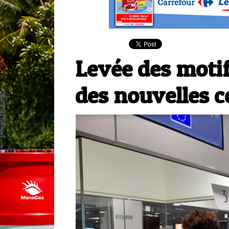
Levée des motif
des nouvelles 