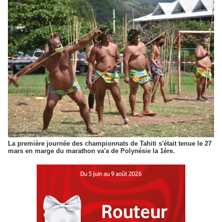
La première journée des championnats de Tahiti s'était tenue le 27
mars en marge du marathon va'a de Polynésie la 1ère.