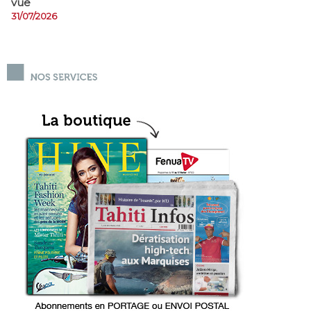
vue
31/07/2026