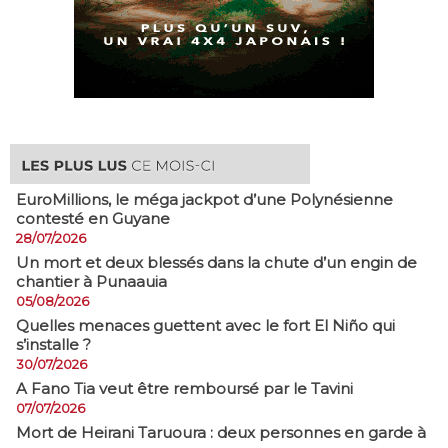
EuroMillions, ​le méga jackpot d’une Polynésienne
contesté en Guyane
28/07/2026
​Un mort et deux blessés dans la chute d’un engin de
chantier à Punaauia
05/08/2026
Quelles menaces guettent avec le fort El Niño qui
s’installe ?
30/07/2026
A Fano Tia veut être remboursé par le Tavini
07/07/2026
Mort de Heirani Taruoura : deux personnes en garde à