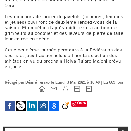
1ère.
Les concours de lancer de javelots (hommes, femmes
et jeunes) ouvriront ce deuxième rendez-vous de la
saison. Et en début d'après-midi ce sera au tour des
grimpeurs au cocotier et des leveurs de pierre de faire
leur entrée en scène.
Cette deuxième journée permettra à la Fédération des
sports et jeux traditionnels d'affiner la sélection des
athlètes en vu du prochain Heiva Tū'aro Mā'ohi prévu
en juillet.
Rédigé par Désiré Teivao le Lundi 3 Mai 2021 à 16:48 | Lu 669 fois
Save