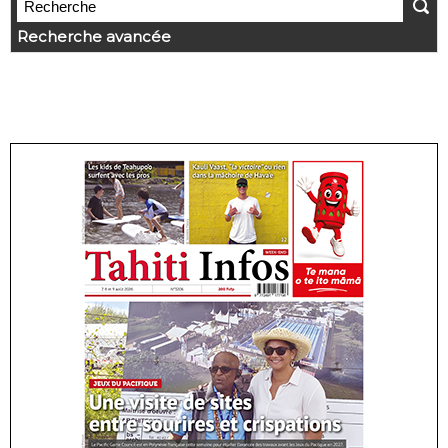
Recherche avancée