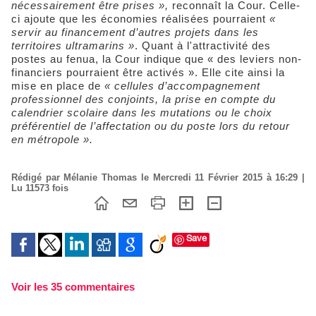
nécessairement être prises »,
reconnaît la Cour. Celle-
ci ajoute que les économies réalisées pourraient
«
servir au financement d’autres projets dans les
territoires ultramarins »
. Quant à l'attractivité des
postes au fenua, la Cour indique que « des leviers non-
financiers pourraient être activés ». Elle cite ainsi la
mise en place de
« cellules d’accompagnement
professionnel des conjoints, la prise en compte du
calendrier scolaire dans les mutations ou le choix
préférentiel de l’affectation ou du poste lors du retour
en métropole ».
Rédigé par Mélanie Thomas le Mercredi 11 Février 2015 à 16:29 |
Lu 11573 fois
Save
Voir les
35
commentaires