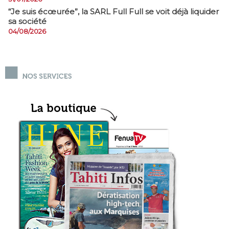
​“Je suis écœurée”, la SARL Full Full se voit déjà liquider
sa société
04/08/2026