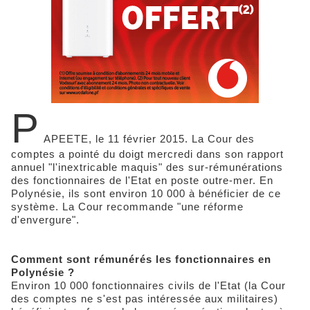
P
APEETE, le 11 février 2015. La Cour des
comptes a pointé du doigt mercredi dans son rapport
annuel "l'inextricable maquis" des sur-rémunérations
des fonctionnaires de l'Etat en poste outre-mer. En
Polynésie, ils sont environ 10 000 à bénéficier de ce
système. La Cour recommande "une réforme
d'envergure".
Comment sont rémunérés les fonctionnaires en
Polynésie ?
Environ 10 000 fonctionnaires civils de l'Etat (la Cour
des comptes ne s'est pas intéressée aux militaires)