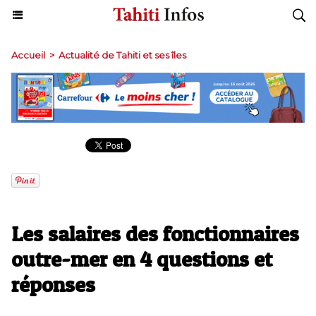
Accueil
>
Actualité de Tahiti et ses îles
Les salaires des fonctionnaires
outre-mer en 4 questions et
réponses