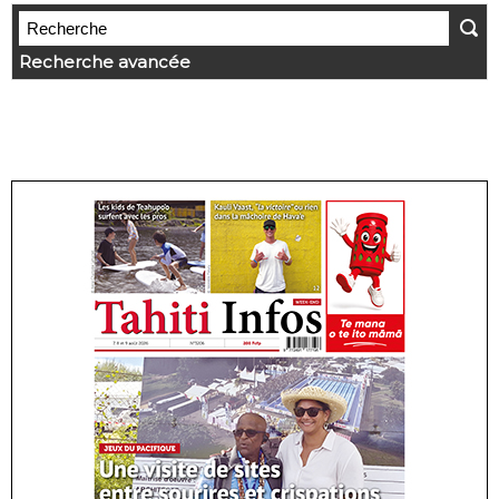
Recherche avancée