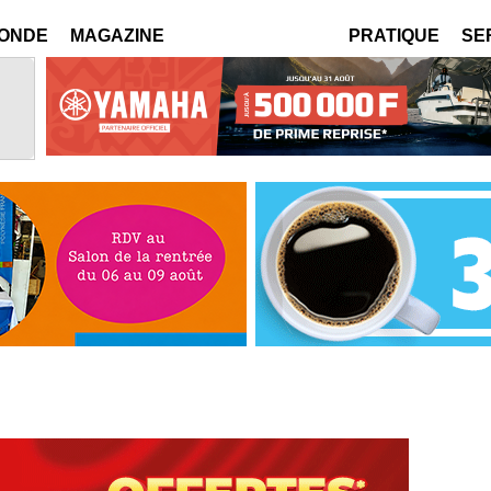
MONDE
MAGAZINE
PRATIQUE
SE