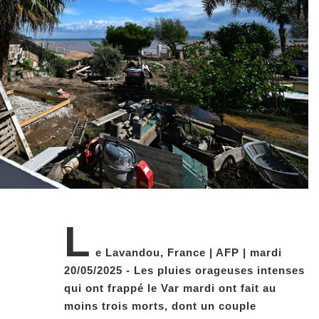
L
e Lavandou, France | AFP | mardi
20/05/2025 - Les pluies orageuses intenses
qui ont frappé le Var mardi ont fait au
moins trois morts, dont un couple