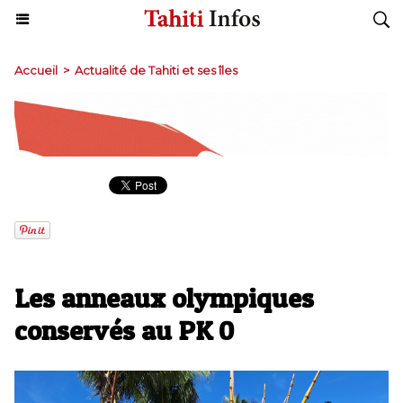
Accueil
>
Actualité de Tahiti et ses îles
Les anneaux olympiques
conservés au PK 0