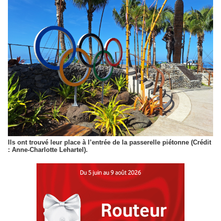
Ils ont trouvé leur place à l’entrée de la passerelle piétonne (Crédit
: Anne-Charlotte Lehartel).