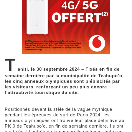
T
ahiti, le 30 septembre 2024 – Fixés en fin de
semaine dernière par la municipalité de Teahupo’o,
les cinq anneaux olympiques sont plébiscités par
les visiteurs, renforçant un peu plus encore
l’attractivité touristique du site.
Positionnés devant la stèle de la vague mythique
pendant les épreuves de surf de Paris 2024, les
anneaux olympiques ont trouvé leur place définitive au
PK 0 de Teahupo’o, en fin de semaine dernière. Ils ont
été fixés à l’entrée de la passerelle piétonne, entre un