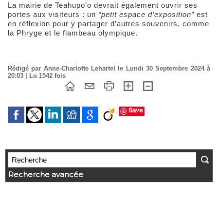
La mairie de Teahupo’o devrait également ouvrir ses
portes aux visiteurs : un
“petit espace d’exposition”
est
en réflexion pour y partager d’autres souvenirs, comme
la Phryge et le flambeau olympique.
Rédigé par Anne-Charlotte Lehartel le Lundi 30 Septembre 2024 à
20:03 | Lu 1542 fois
Save
Recherche avancée