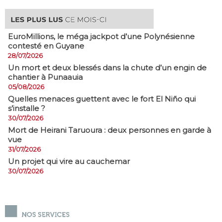
EuroMillions, ​le méga jackpot d’une Polynésienne
contesté en Guyane
28/07/2026
​Un mort et deux blessés dans la chute d’un engin de
chantier à Punaauia
05/08/2026
Quelles menaces guettent avec le fort El Niño qui
s’installe ?
30/07/2026
Mort de Heirani Taruoura : deux personnes en garde à
vue
31/07/2026
Un projet qui vire au cauchemar
30/07/2026