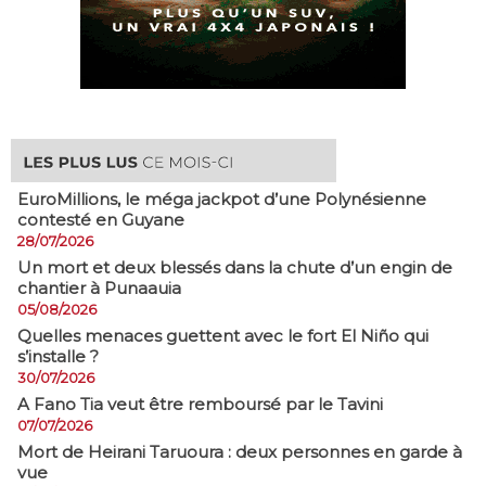
EuroMillions, ​le méga jackpot d’une Polynésienne
contesté en Guyane
28/07/2026
​Un mort et deux blessés dans la chute d’un engin de
chantier à Punaauia
05/08/2026
Quelles menaces guettent avec le fort El Niño qui
s’installe ?
30/07/2026
A Fano Tia veut être remboursé par le Tavini
07/07/2026
Mort de Heirani Taruoura : deux personnes en garde à
vue