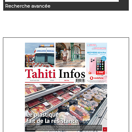
Recherche avancée