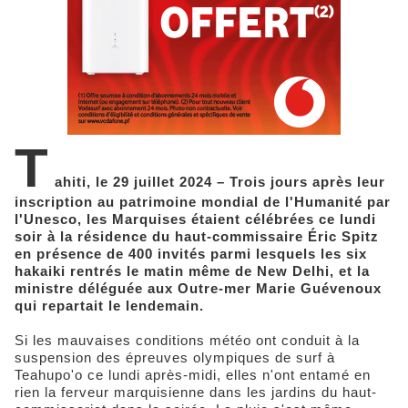
T
ahiti, le 29 juillet 2024 – Trois jours après leur
inscription au patrimoine mondial de l'Humanité par
l'Unesco, les Marquises étaient célébrées ce lundi
soir à la résidence du haut-commissaire Éric Spitz
en présence de 400 invités parmi lesquels les six
hakaiki rentrés le matin même de New Delhi, et la
ministre déléguée aux Outre-mer Marie Guévenoux
qui repartait le lendemain.
Si les mauvaises conditions météo ont conduit à la
suspension des épreuves olympiques de surf à
Teahupo'o ce lundi après-midi, elles n'ont entamé en
rien la ferveur marquisienne dans les jardins du haut-