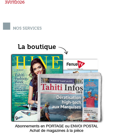
31/07/2026