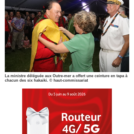
La ministre déléguée aux Outre-mer a offert une ceinture en tapa à
chacun des six hakaiki. © haut-commissariat