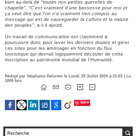
bien au-delà de
“toutes nos petites querelles de
chapelle”
.
“C'est vraiment d'une bassesse pour moi et
ça veut dire que l'on n'a vraiment rien compris au
message qui est de sauvegarder la culture et la nature
des peuples”
, a-t-il ajouté.
Un travail de communication est clairement à
poursuivre donc pour lever les derniers doutes et gérer
ces sites pour les aménager en fonction du flux
touristique qui devrait logiquement découler de cette
inscription au patrimoine mondial de l'Humanité.
Rédigé par Stéphanie Delorme le Lundi 29 Juillet 2024 à 21:03 | Lu
1849 fois
Save