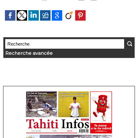
Recherche avancée