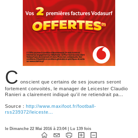
C
onscient que certains de ses joueurs seront
fortement convoités, le manager de Leicester Claudio
Ranieri a clairement indiqué qu'il ne retiendrait pa...
Source :
http://www.maxifoot.fr/football-
rss239372/leiceste...
le Dimanche 22 Mai 2016 à 23:04 | Lu 139 fois