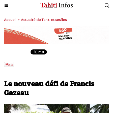
Accueil
>
Actualité de Tahiti et ses îles
Le nouveau défi de Francis
Gazeau