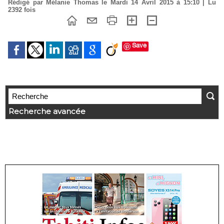
Rédigé par Mélanie Thomas le Mardi 14 Avril 2015 à 15:10 | Lu
2392 fois
Save
Recherche avancée