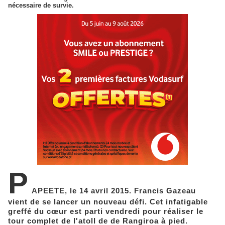
nécessaire de survie.
P
APEETE, le 14 avril 2015. Francis Gazeau
vient de se lancer un nouveau défi. Cet infatigable
greffé du cœur est parti vendredi pour réaliser le
tour complet de l'atoll de de Rangiroa à pied.