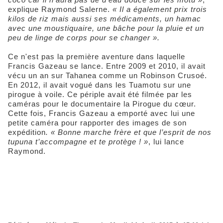
explique Raymond Salerne.
« Il a également prix trois
kilos de riz mais aussi ses médicaments, un hamac
avec une moustiquaire, une bâche pour la pluie et un
peu de linge de corps pour se changer ».
Ce n'est pas la première aventure dans laquelle
Francis Gazeau se lance. Entre 2009 et 2010, il avait
vécu un an sur Tahanea comme un Robinson Crusoé.
En 2012, il avait vogué dans les Tuamotu sur une
pirogue à voile. Ce périple avait été filmée par les
caméras pour le documentaire la Pirogue du cœur.
Cette fois, Francis Gazeau a emporté avec lui une
petite caméra pour rapporter des images de son
expédition
. « Bonne marche frère et que l’esprit de nos
tupuna t’accompagne et te protège ! »
, lui lance
Raymond.