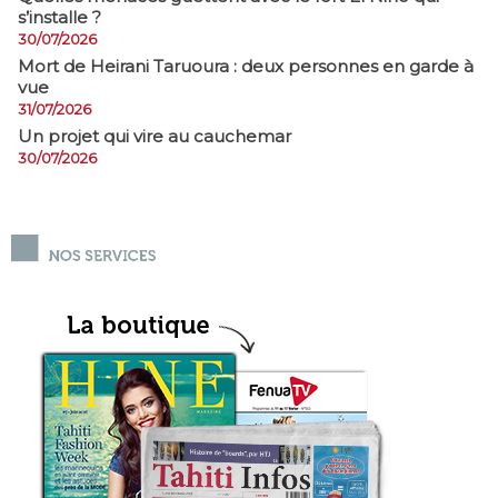
s’installe ?
30/07/2026
Mort de Heirani Taruoura : deux personnes en garde à
vue
31/07/2026
Un projet qui vire au cauchemar
30/07/2026