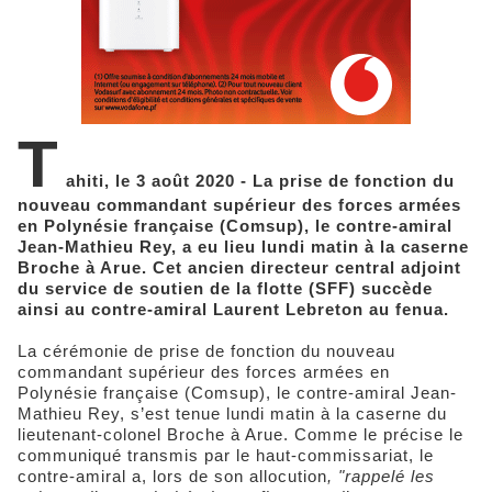
T
ahiti, le 3 août 2020 - La prise de fonction du
nouveau commandant supérieur des forces armées
en Polynésie française (Comsup), le contre-amiral
Jean-Mathieu Rey, a eu lieu lundi matin à la caserne
Broche à Arue. Cet ancien directeur central adjoint
du service de soutien de la flotte (SFF) succède
ainsi au contre-amiral Laurent Lebreton au fenua.
La cérémonie de prise de fonction du nouveau
commandant supérieur des forces armées en
Polynésie française (Comsup), le contre-amiral Jean-
Mathieu Rey, s’est tenue lundi matin à la caserne du
lieutenant-colonel Broche à Arue. Comme le précise le
communiqué transmis par le haut-commissariat, le
contre-amiral a, lors de son allocution
, "rappelé les