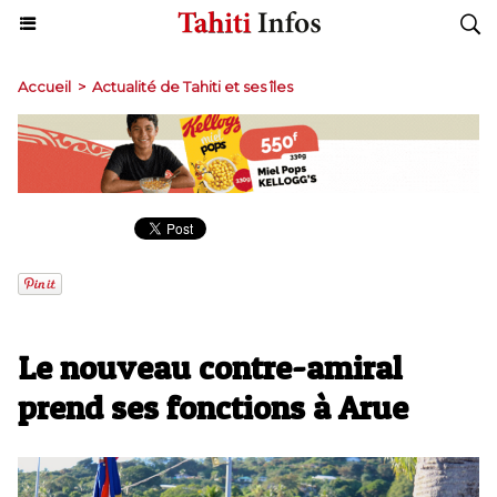
Accueil
>
Actualité de Tahiti et ses îles
Le nouveau contre-amiral
prend ses fonctions à Arue