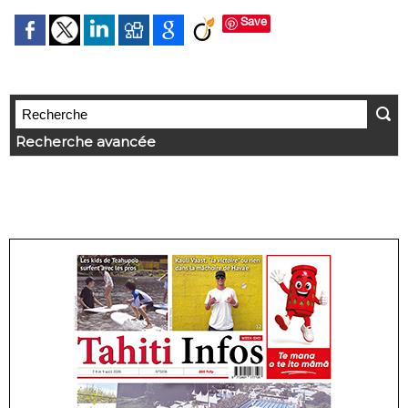
Save
Recherche avancée