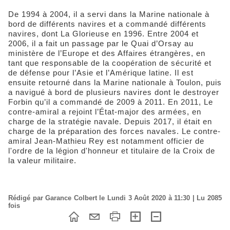
De 1994 à 2004, il a servi dans la Marine nationale à
bord de différents navires et a commandé différents
navires, dont La Glorieuse en 1996. Entre 2004 et
2006, il a fait un passage par le Quai d’Orsay au
ministère de l’Europe et des Affaires étrangères, en
tant que responsable de la coopération de sécurité et
de défense pour l’Asie et l’Amérique latine. Il est
ensuite retourné dans la Marine nationale à Toulon, puis
a navigué à bord de plusieurs navires dont le destroyer
Forbin qu’il a commandé de 2009 à 2011. En 2011, Le
contre-amiral a rejoint l’État-major des armées, en
charge de la stratégie navale. Depuis 2017, il était en
charge de la préparation des forces navales. Le contre-
amiral Jean-Mathieu Rey est notamment officier de
l'ordre de la légion d'honneur et titulaire de la Croix de
la valeur militaire.
Rédigé par Garance Colbert le Lundi 3 Août 2020 à 11:30 | Lu 2085
fois