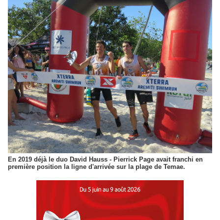
En 2019 déjà le duo David Hauss - Pierrick Page avait franchi en
première position la ligne d'arrivée sur la plage de Temae.