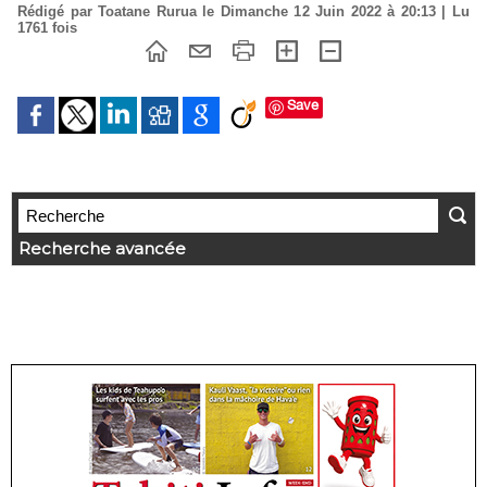
Rédigé par Toatane Rurua le Dimanche 12 Juin 2022 à 20:13 | Lu
1761 fois
Save
Recherche avancée