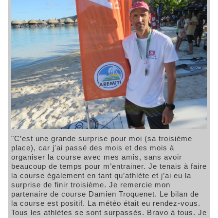
"C’est une grande surprise pour moi (sa troisième
place), car j'ai passé des mois et des mois à
organiser la course avec mes amis, sans avoir
beaucoup de temps pour m’entrainer. Je tenais à faire
la course également en tant qu’athlète et j’ai eu la
surprise de finir troisième. Je remercie mon
partenaire de course Damien Troquenet. Le bilan de
la course est positif. La météo était eu rendez-vous.
Tous les athlètes se sont surpassés. Bravo à tous. Je