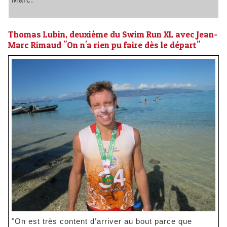
Thomas Lubin, deuxième du Swim Run XL avec Jean-
Marc Rimaud "On n'a rien pu faire dès le départ"
"On est très content d’arriver au bout parce que