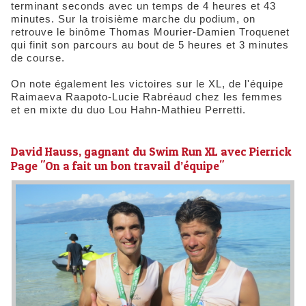
terminant seconds avec un temps de 4 heures et 43
minutes. Sur la troisième marche du podium, on
retrouve le binôme Thomas Mourier-Damien Troquenet
qui finit son parcours au bout de 5 heures et 3 minutes
de course.
On note également les victoires sur le XL, de l'équipe
Raimaeva Raapoto-Lucie Rabréaud chez les femmes
et en mixte du duo Lou Hahn-Mathieu Perretti.
David Hauss, gagnant du Swim Run XL avec Pierrick
Page "On a fait un bon travail d’équipe"