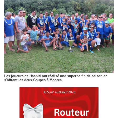
Les joueurs de Haapiti ont réalisé une superbe fin de saison en
s'offrant les deux Coupes à Moorea.