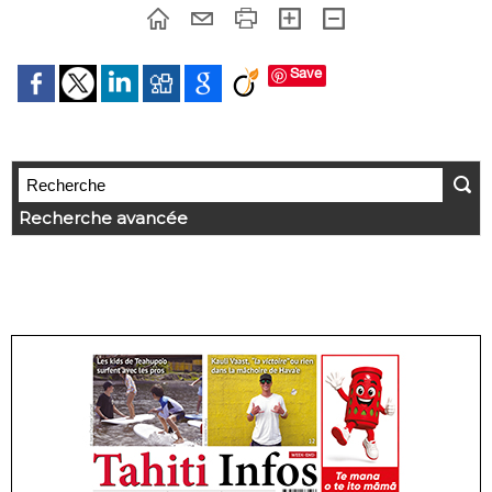
Save
Recherche avancée